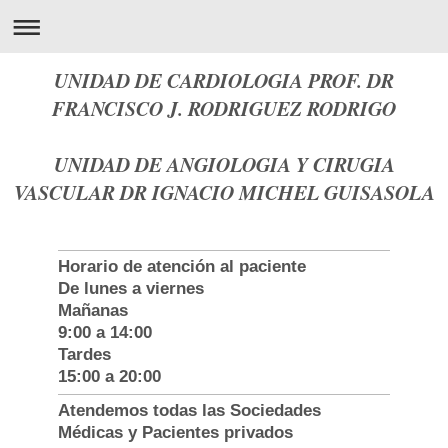
UNIDAD DE CARDIOLOGIA PROF. DR
FRANCISCO J. RODRIGUEZ RODRIGO
UNIDAD DE ANGIOLOGIA Y CIRUGIA
VASCULAR DR IGNACIO MICHEL GUISASOLA
Horario de atención al paciente
De lunes a viernes
Mañanas
9:00 a 14:00
Tardes
15:00 a 20:00
Atendemos todas las Sociedades
Médicas y Pacientes privados