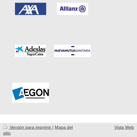
Versión para imprimir
|
Mapa del
Vista Web
sitio